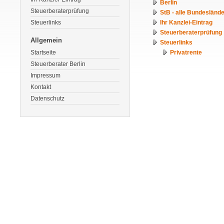
Berlin
Steuerberaterprüfung
StB - alle Bundesländ
Steuerlinks
Ihr Kanzlei-Eintrag
Steuerberaterprüfung
Allgemein
Steuerlinks
Startseite
Privatrente
Steuerberater Berlin
Impressum
Kontakt
Datenschutz